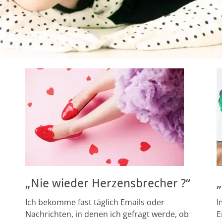
„Nie wieder Herzensbrecher ?“
Ich bekomme fast täglich Emails oder
I
Nachrichten, in denen ich gefragt werde, ob
E