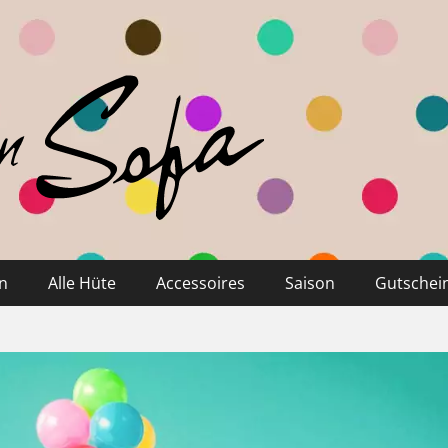
n
Alle Hüte
Accessoires
Saison
Gutschei