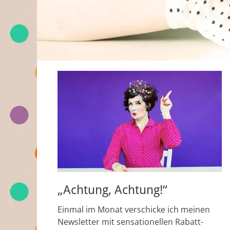
„Achtung, Achtung!“
Einmal im Monat verschicke ich meinen
Newsletter mit sensationellen Rabatt-