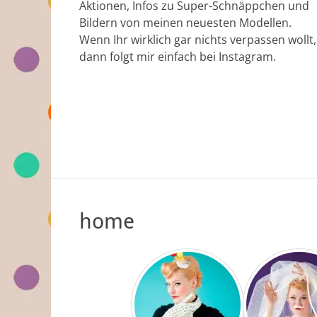
Aktionen, Infos zu Super-Schnäppchen und
Bildern von meinen neuesten Modellen.
Wenn Ihr wirklich gar nichts verpassen wollt,
dann folgt mir einfach bei Instagram.
home