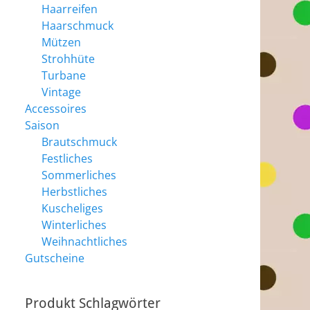
Haarreifen
Haarschmuck
Mützen
Strohhüte
Turbane
Vintage
Accessoires
Saison
Brautschmuck
Festliches
Sommerliches
Herbstliches
Kuscheliges
Winterliches
Weihnachtliches
Gutscheine
Produkt Schlagwörter