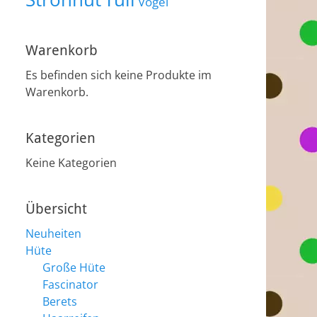
Vogel
Warenkorb
Es befinden sich keine Produkte im
Warenkorb.
Kategorien
Keine Kategorien
Übersicht
Neuheiten
Hüte
Große Hüte
Fascinator
Berets