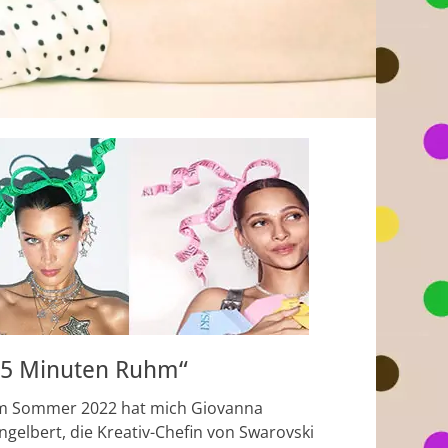
„5 Minuten Ruhm“
m Sommer 2022 hat mich Giovanna
ngelbert, die Kreativ-Chefin von Swarovski